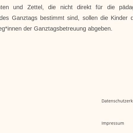
hten und Zettel, die nicht direkt für die päda
des Ganztags bestimmt sind, sollen die Kinder d
leg*innen der Ganztagsbetreuung abgeben.
Datenschutzerk
Impressum