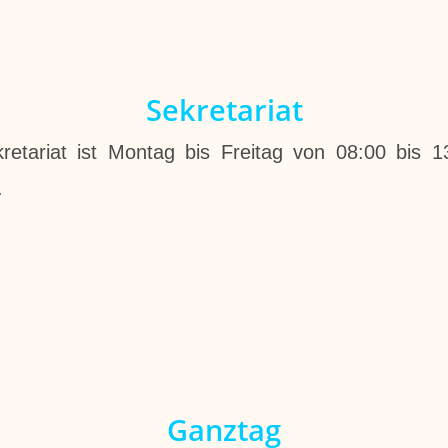
Sekretariat
retariat ist Montag bis Freitag von 08:00 bis 1
.
Ganztag