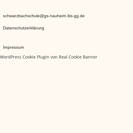
schwarzbachschule@gs-nauheim.itis-gg.de
Datenschutzerklärung
Impressum
WordPress Cookie Plugin von Real Cookie Banner