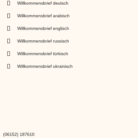
Willkommensbrief deutsch
Willkommensbrief arabisch
Willkommensbrief englisch
Willkommensbrief russisch
Willkommensbrief türkisch
Willkommensbrief ukrainisch
(06152) 187610