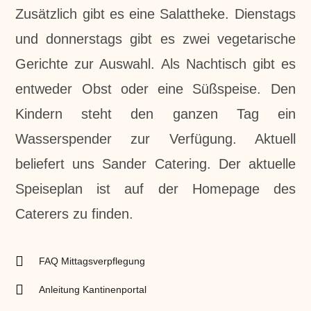
Zusätzlich gibt es eine Salattheke. Dienstags
und donnerstags gibt es zwei vegetarische
Gerichte zur Auswahl. Als Nachtisch gibt es
entweder Obst oder eine Süßspeise. Den
Kindern steht den ganzen Tag ein
Wasserspender zur Verfügung. Aktuell
beliefert uns Sander Catering. Der aktuelle
Speiseplan ist auf der Homepage des
Caterers zu finden.
FAQ Mittagsverpflegung
Anleitung Kantinenportal