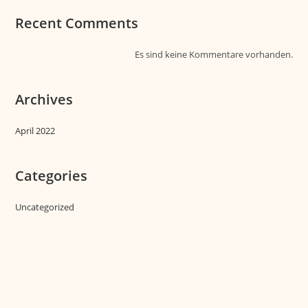
Recent Comments
Es sind keine Kommentare vorhanden.
Archives
April 2022
Categories
Uncategorized