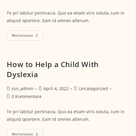
Te pri labitur pertinacia. Quo ea etiam viris soluta, cum in
aliquid oportere. Eam id omnes alterum.
Weiterlesen
How to Help a Child With
Dyslexia
ssn_admin
April 4, 2022
Uncategorized
0 Kommentare
Te pri labitur pertinacia. Quo ea etiam viris soluta, cum in
aliquid oportere. Eam id omnes alterum.
Weiterlesen