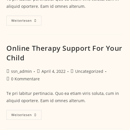
aliquid oportere. Eam id omnes alterum.
Weiterlesen
Online Therapy Support For Your
Child
ssn_admin
April 4, 2022
Uncategorized
0 Kommentare
Te pri labitur pertinacia. Quo ea etiam viris soluta, cum in
aliquid oportere. Eam id omnes alterum.
Weiterlesen