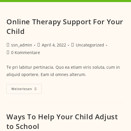
Online Therapy Support For Your
Child
ssn_admin
April 4, 2022
Uncategorized
0 Kommentare
Te pri labitur pertinacia. Quo ea etiam viris soluta, cum in
aliquid oportere. Eam id omnes alterum.
Weiterlesen
Ways To Help Your Child Adjust
to School