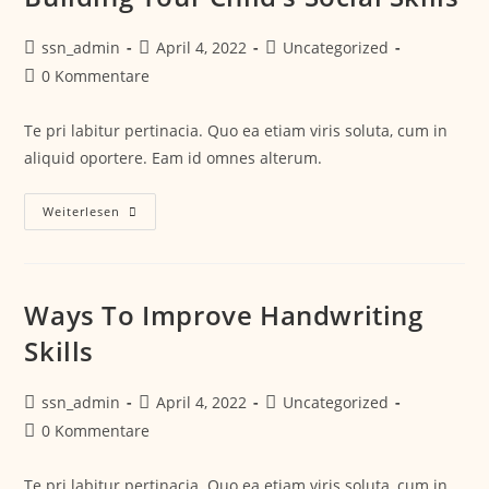
ssn_admin
April 4, 2022
Uncategorized
0 Kommentare
Te pri labitur pertinacia. Quo ea etiam viris soluta, cum in
aliquid oportere. Eam id omnes alterum.
Weiterlesen
Ways To Improve Handwriting
Skills
ssn_admin
April 4, 2022
Uncategorized
0 Kommentare
Te pri labitur pertinacia. Quo ea etiam viris soluta, cum in