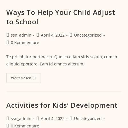
Ways To Help Your Child Adjust
to School
ssn_admin
April 4, 2022
Uncategorized
0 Kommentare
Te pri labitur pertinacia. Quo ea etiam viris soluta, cum in
aliquid oportere. Eam id omnes alterum.
Weiterlesen
Activities for Kids‘ Development
ssn_admin
April 4, 2022
Uncategorized
0 Kommentare