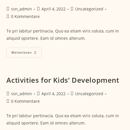
ssn_admin
April 4, 2022
Uncategorized
0 Kommentare
Te pri labitur pertinacia. Quo ea etiam viris soluta, cum in
aliquid oportere. Eam id omnes alterum.
Weiterlesen
Activities for Kids‘ Development
ssn_admin
April 4, 2022
Uncategorized
0 Kommentare
Te pri labitur pertinacia. Quo ea etiam viris soluta, cum in
aliquid oportere. Eam id omnes alterum.